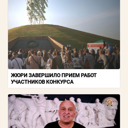
ЖЮРИ ЗАВЕРШИЛО ПРИЕМ РАБОТ
УЧАСТНИКОВ КОНКУРСА