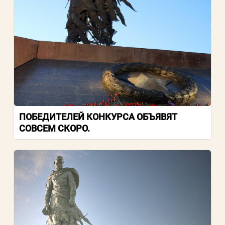
ПОБЕДИТЕЛЕЙ КОНКУРСА ОБЪЯВЯТ
СОВСЕМ СКОРО.