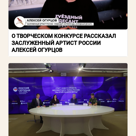
О ТВОРЧЕСКОМ КОНКУРСЕ РАССКАЗАЛ
ЗАСЛУЖЕННЫЙ АРТИСТ РОССИИ
АЛЕКСЕЙ ОГУРЦОВ