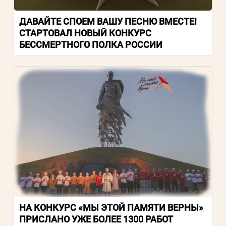
ДАВАЙТЕ СПОЕМ ВАШУ ПЕСНЮ ВМЕСТЕ!
СТАРТОВАЛ НОВЫЙ КОНКУРС
БЕССМЕРТНОГО ПОЛКА РОССИИ
НА КОНКУРС «МЫ ЭТОЙ ПАМЯТИ ВЕРНЫ»
ПРИСЛАНО УЖЕ БОЛЕЕ 1300 РАБОТ