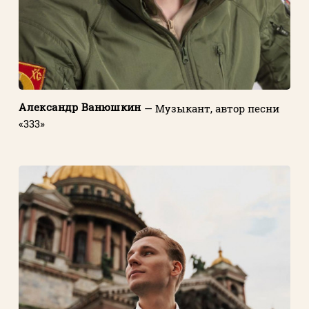
Александр Ванюшкин
— Музыкант, автор песни
«333»