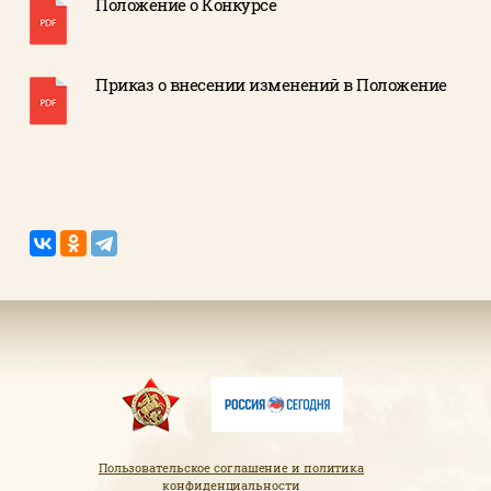
Положение о Конкурсе
Приказ о внесении изменений в Положение
Пользовательское соглашение и политика
конфиденциальности