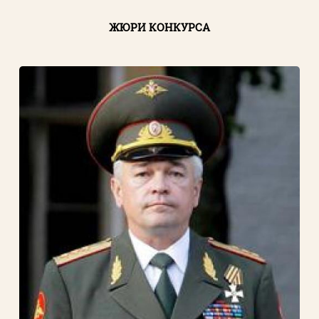
ЖЮРИ КОНКУРСА