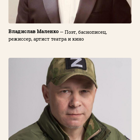
Владислав Маленко
— Поэт, баснописец,
режиссер, артист театра и кино