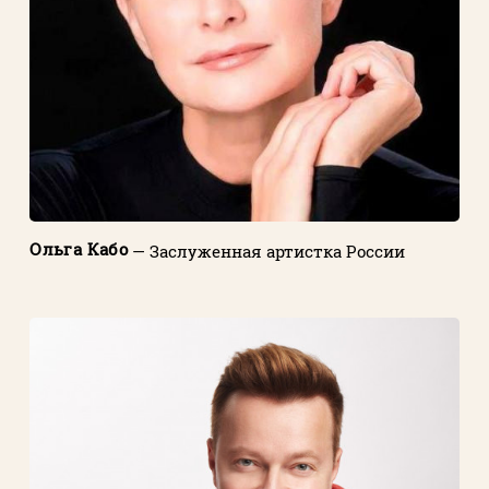
Ольга Кабо
— Заслуженная артистка России