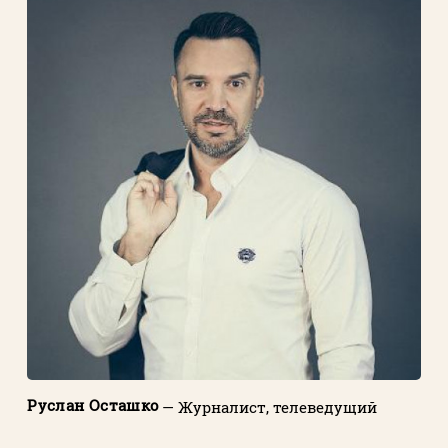
Руслан Осташко
— Журналист, телеведущий