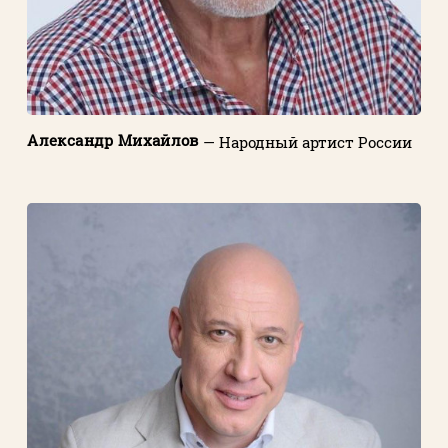
Александр Михайлов
— Народный артист России