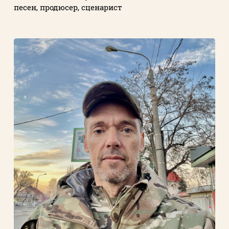
песен, продюсер, сценарист