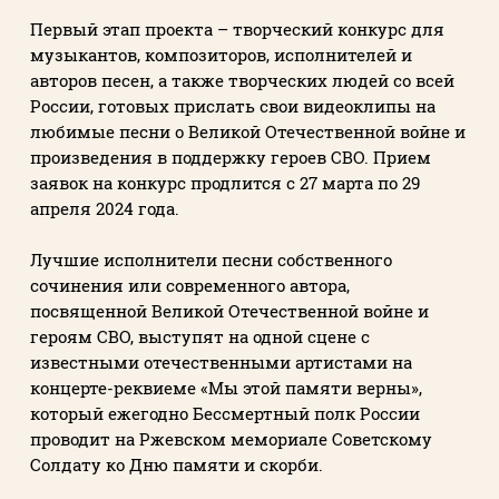
Первый этап проекта – творческий конкурс для
музыкантов, композиторов, исполнителей и
авторов песен, а также творческих людей со всей
России, готовых прислать свои видеоклипы на
любимые песни о Великой Отечественной войне и
произведения в поддержку героев СВО. Прием
заявок на конкурс продлится с 27 марта по 29
апреля 2024 года.
Лучшие исполнители песни собственного
сочинения или современного автора,
посвященной Великой Отечественной войне и
героям СВО, выступят на одной сцене с
известными отечественными артистами на
концерте-реквиеме «Мы этой памяти верны»,
который ежегодно Бессмертный полк России
проводит на Ржевском мемориале Советскому
Солдату ко Дню памяти и скорби.