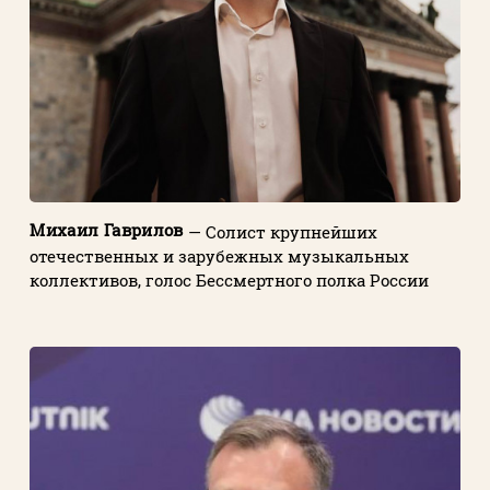
Михаил Гаврилов
— Солист крупнейших
отечественных и зарубежных музыкальных
коллективов, голос Бессмертного полка России