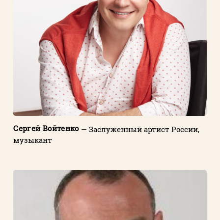
Сергей Войтенко
— Заслуженный артист России,
музыкант