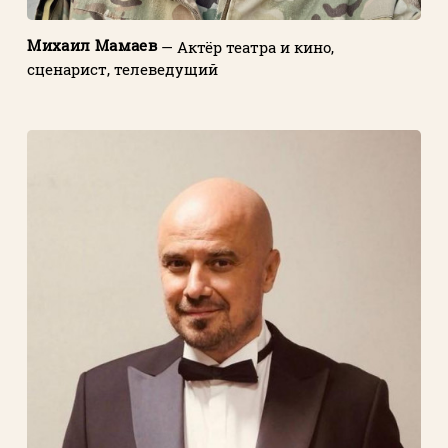
Михаил Мамаев
— Актёр театра и кино,
сценарист, телеведущий