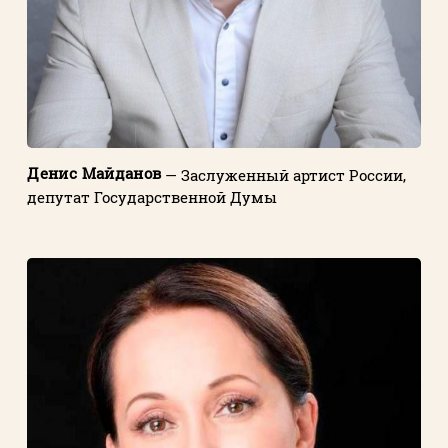
Денис Майданов
— Заслуженный артист России,
депутат Государственной Думы