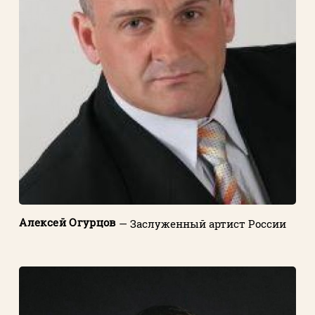
Алексей Огурцов
— Заслуженный артист России