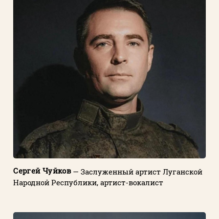
Сергей Чуйков
— Заслуженный артист Луганской
Народной Республики, артист-вокалист