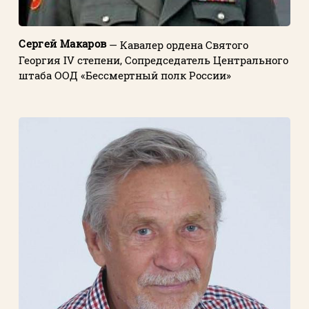
Сергей Макаров
— Кавалер ордена Святого
Георгия IV степени, Сопредседатель Центрального
штаба ООД «Бессмертный полк России»